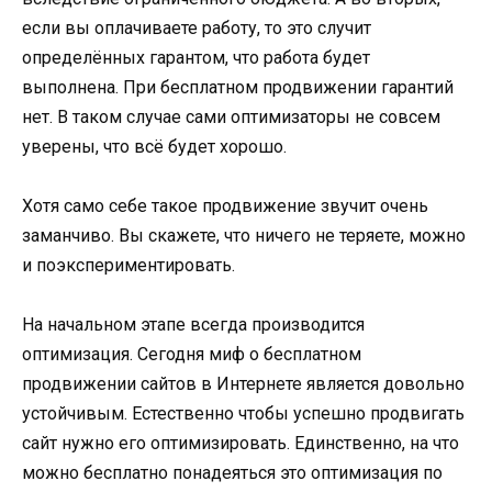
если вы оплачиваете работу, то это случит
определённых гарантом, что работа будет
выполнена. При бесплатном продвижении гарантий
нет. В таком случае сами оптимизаторы не совсем
уверены, что всё будет хорошо.
Хотя само себе такое продвижение звучит очень
заманчиво. Вы скажете, что ничего не теряете, можно
и поэкспериментировать.
На начальном этапе всегда производится
оптимизация. Сегодня миф о бесплатном
продвижении сайтов в Интернете является довольно
устойчивым. Естественно чтобы успешно продвигать
сайт нужно его оптимизировать. Единственно, на что
можно бесплатно понадеяться это оптимизация по