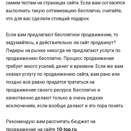
самим тестам на страницах сайта. Если вам согласятся
выполнить такую оптимизацию бесплатно, считайте,
что для вас сделали стоящий подарок.
Если вам предлагают бесплатное продвижение, то
задумайтесь, а действительно ли сайт продвинут?
Лидеры на рынке никогда не предлагают услуги по
продвижению бесплатно. Процесс продвижения
требует много усилий, денег и времени. Если же вам
оказал услугу по продвижению сайта, вам рано или
поздно всё равно придётся тратиться на
продвижение своего ресурса. Бесплатно и
качественно делают только в очень редких
исключениях, если вообще делают и это пора понять.
Рекомендую вам рассчитать бюджет на
продвижение на сайте
10-top.ru
.