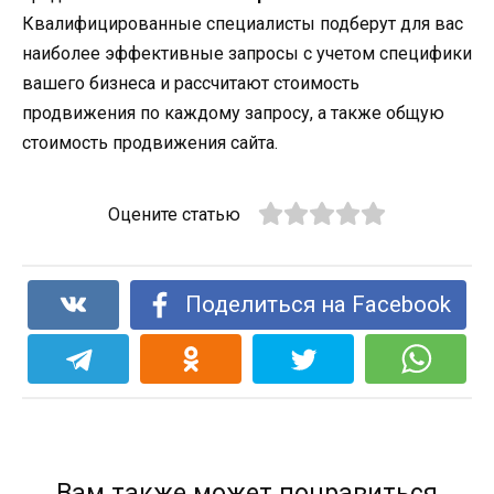
Квалифицированные специалисты подберут для вас
наиболее эффективные запросы с учетом специфики
вашего бизнеса и рассчитают стоимость
продвижения по каждому запросу, а также общую
стоимость продвижения сайта.
Оцените статью
Поделиться на Facebook
Вам также может понравиться