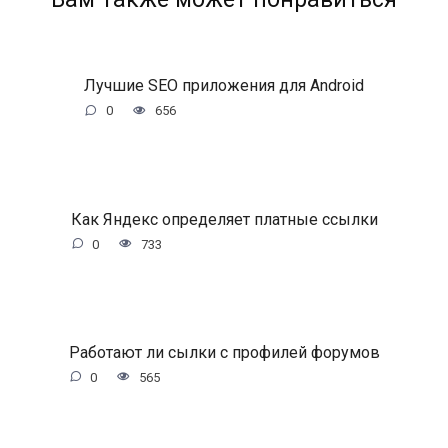
Лучшие SEO приложения для Android
0
656
Как Яндекс определяет платные ссылки
0
733
Работают ли сылки с профилей форумов
0
565