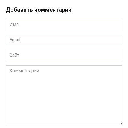
Добавить комментарии
Имя
*
Email
*
Сайт
Комментарий