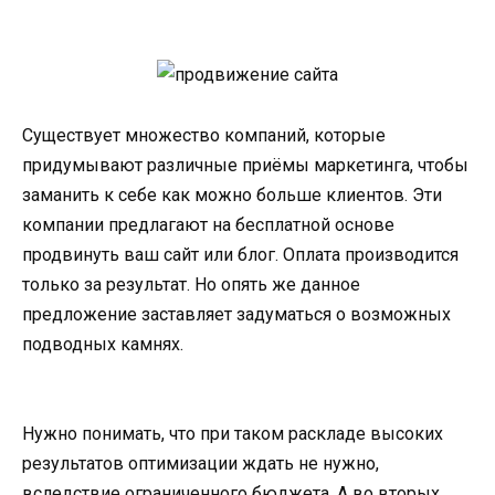
Существует множество компаний, которые
придумывают различные приёмы маркетинга, чтобы
заманить к себе как можно больше клиентов. Эти
компании предлагают на бесплатной основе
продвинуть ваш сайт или блог. Оплата производится
только за результат. Но опять же данное
предложение заставляет задуматься о возможных
подводных камнях.
Нужно понимать, что при таком раскладе высоких
результатов оптимизации ждать не нужно,
вследствие ограниченного бюджета. А во вторых,