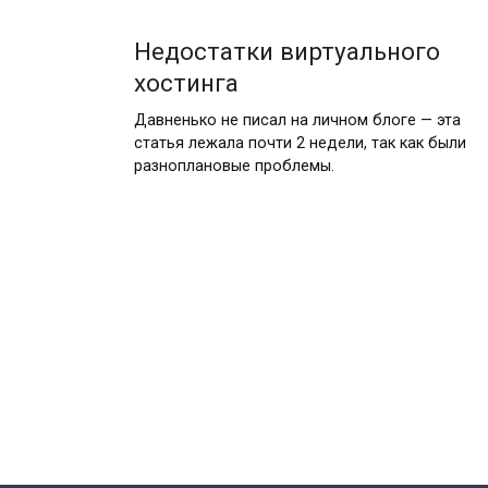
Недостатки виртуального
хостинга
Давненько не писал на личном блоге — эта
статья лежала почти 2 недели, так как были
разноплановые проблемы.