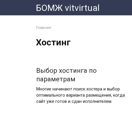
Перейти
БОМЖ vitvirtual
к
контенту
Главная
Хостинг
Выбор хостинга по
параметрам
Многие начинают поиск хостера и выбор
оптимального варианта размещения, когда
сайт уже готов и сдан исполнителем.