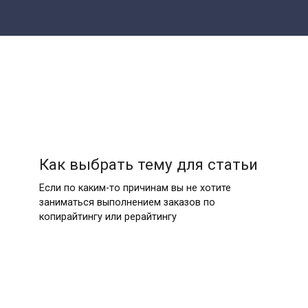
Как выбрать тему для статьи
Если по каким-то причинам вы не хотите
заниматься выполнением заказов по
копирайтингу или рерайтингу