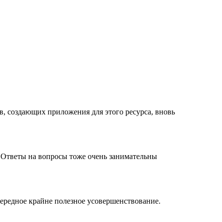
, создающих приложения для этого ресурса, вновь
. Ответы на вопросы тоже очень занимательны
очередное крайне полезное усовершенствование.