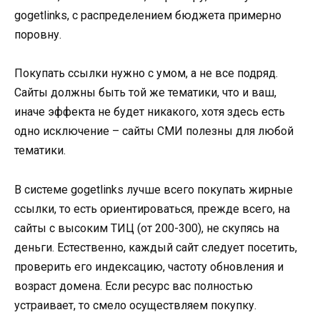
gogetlinks, с распределением бюджета примерно
поровну.
Покупать ссылки нужно с умом, а не все подряд.
Сайты должны быть той же тематики, что и ваш,
иначе эффекта не будет никакого, хотя здесь есть
одно исключение – сайты СМИ полезны для любой
тематики.
В системе gogetlinks лучше всего покупать жирные
ссылки, то есть ориентироваться, прежде всего, на
сайты с высоким ТИЦ (от 200-300), не скупясь на
деньги. Естественно, каждый сайт следует посетить,
проверить его индексацию, частоту обновления и
возраст домена. Если ресурс вас полностью
устраивает, то смело осуществляем покупку.