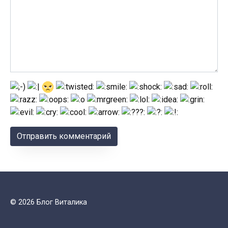
© 2026 Блог Виталика