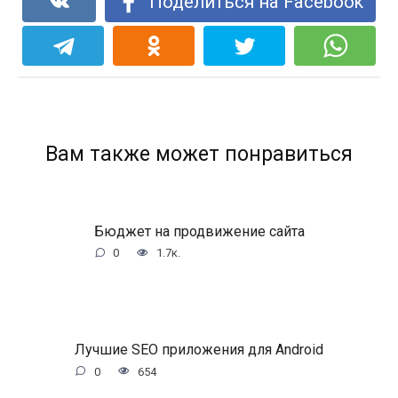
Поделиться на Facebook
Вам также может понравиться
Бюджет на продвижение сайта
0
1.7к.
Лучшие SEO приложения для Android
0
654