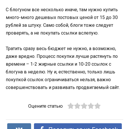
С блогуном все несколько иначе, там нужно купить
много-много дешевых постовых ценой от 15 до 30
рублей за штуку. Само собой, блоги тоже следует
проверять, а не покупать ссылки вслепую.
Тратить сразу весь бюджет не нужно, а возможно,
даже вредно. Процесс покупки лучше растянуть по
времени – 1-2 жирные ссылки и 10-20 ссылок с
блогуна в неделю. Ну и, естественно, только лишь
покупкой ссылок ограничиваться нельзя, важно
совершенствовать и развивать продвигаемый сайт.
Оцените статью