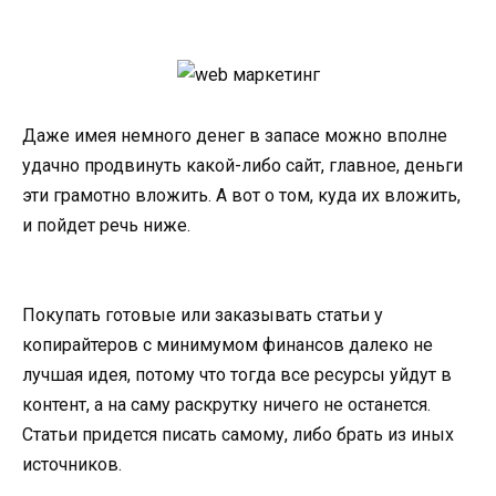
Даже имея немного денег в запасе можно вполне
удачно продвинуть какой-либо сайт, главное, деньги
эти грамотно вложить. А вот о том, куда их вложить,
и пойдет речь ниже.
Покупать готовые или заказывать статьи у
копирайтеров с минимумом финансов далеко не
лучшая идея, потому что тогда все ресурсы уйдут в
контент, а на саму раскрутку ничего не останется.
Статьи придется писать самому, либо брать из иных
источников.