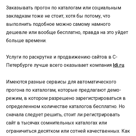
Заказывать прогон по каталогам или социальным
закладкам тоже не стоит, хотя бы потому, что
выполнить подобное можно самому намного
дешевле или вообще бесплатно, правда на это уйдет
больше времени.
Услуги по раскрутке и продвижению сайтов в С-
Петербурге лучше всего оказывает компания
ldi.ru
.
Имеются разные сервисы для автоматического
прогона по каталогам, которые предлагают демо-
режим, в котором разрешено зарегистрироваться в
определенном количестве каталогов бесплатно. Но
сначала следует решить, стоит ли регистрировать
сайт в тысячах сомнительных каталогах или
ограничиться десятком или сотней качественных. Как