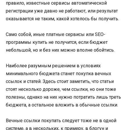
правило, известные сервисы автоматической
регистрации уже давно не работают, или результат
оказывается не таким, какой хотелось бы получить.
Само собой, иные платные сервисы или SEO-
программы купить не получится, если бюджет
небольшой, но и без них можно вполне обойтись.
Наиболее разумным решением в условиях
минимального бюджета станет покупка вечных
ссылок и статей. Здесь стоит заметить, что статьи
стоят несколько дороже, чем ссылки, но они тоже
полезны, однако на них нужно потратить лишь треть
бюджета, а остальное вложить в обычные ссылки.
Вечные ссылки покупать следует тоже не в одной
системе, а в нескольких, к примеру, в блогун и