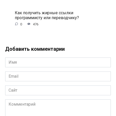
Как получить жирные ссылки
программисту или переводчику?
0
476
Добавить комментарии
Имя
*
Email
*
Сайт
Комментарий