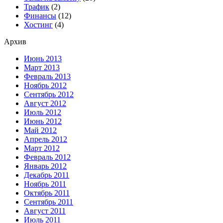
Трафик
(2)
Финансы
(12)
Хостинг
(4)
Архив
Июнь 2013
Март 2013
Февраль 2013
Ноябрь 2012
Сентябрь 2012
Август 2012
Июль 2012
Июнь 2012
Май 2012
Апрель 2012
Март 2012
Февраль 2012
Январь 2012
Декабрь 2011
Ноябрь 2011
Октябрь 2011
Сентябрь 2011
Август 2011
Июль 2011