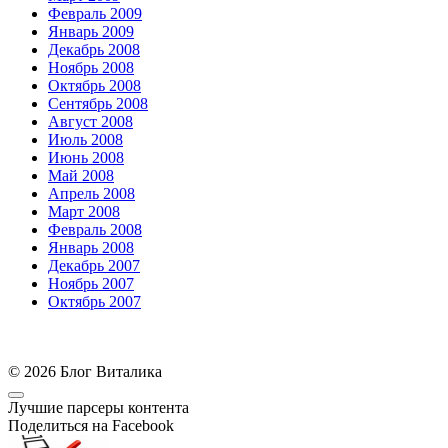
Февраль 2009
Январь 2009
Декабрь 2008
Ноябрь 2008
Октябрь 2008
Сентябрь 2008
Август 2008
Июль 2008
Июнь 2008
Май 2008
Апрель 2008
Март 2008
Февраль 2008
Январь 2008
Декабрь 2007
Ноябрь 2007
Октябрь 2007
© 2026 Блог Виталика
Лучшие парсеры контента
Поделиться на Facebook