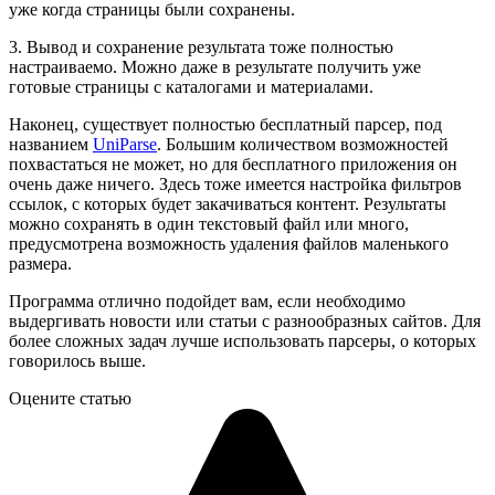
уже когда страницы были сохранены.
3. Вывод и сохранение результата тоже полностью
настраиваемо. Можно даже в результате получить уже
готовые страницы с каталогами и материалами.
Наконец, существует полностью бесплатный парсер, под
названием
UniParse
. Большим количеством возможностей
похвастаться не может, но для бесплатного приложения он
очень даже ничего. Здесь тоже имеется настройка фильтров
ссылок, с которых будет закачиваться контент. Результаты
можно сохранять в один текстовый файл или много,
предусмотрена возможность удаления файлов маленького
размера.
Программа отлично подойдет вам, если необходимо
выдергивать новости или статьи с разнообразных сайтов. Для
более сложных задач лучше использовать парсеры, о которых
говорилось выше.
Оцените статью