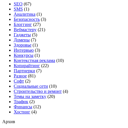
SEO
(67)
SMS
(1)
Аналитика
(1)
Безопасность
(3)
Блоггинг
(27)
Вебмастеру
(21)
Гаджеты
(5)
Домены
(7)
Здоровье
(1)
Интервью
(3)
Конкурсы
(1)
Контекстная реклама
(10)
Копирайтинг
(22)
Партнерки
(7)
Разное
(81)
Софт
(2)
Социальные сети
(10)
Строительство и ремонт
(4)
Темы на заметку
(20)
Трафик
(2)
Финансы
(12)
Хостинг
(4)
Архив