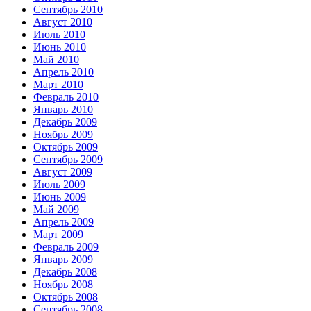
Сентябрь 2010
Август 2010
Июль 2010
Июнь 2010
Май 2010
Апрель 2010
Март 2010
Февраль 2010
Январь 2010
Декабрь 2009
Ноябрь 2009
Октябрь 2009
Сентябрь 2009
Август 2009
Июль 2009
Июнь 2009
Май 2009
Апрель 2009
Март 2009
Февраль 2009
Январь 2009
Декабрь 2008
Ноябрь 2008
Октябрь 2008
Сентябрь 2008