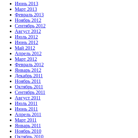
Июнь 2013
Март 2013
Февраль 2013
Ноябрь 2012
Сентябрь 2012
Август 2012
Июль 2012
Июнь 2012
Май 2012
Апрель 2012
Март 2012
Февраль 2012
Январь 2012
Декабрь 2011
Ноябрь 2011
Октябрь 2011
Сентябрь 2011
Август 2011
Июль 2011
Июнь 2011
Апрель 2011
Март 2011
Январь 2011
Ноябрь 2010
Октябрь 2010