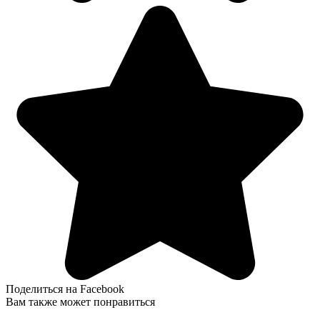
Поделиться на Facebook
Вам также может понравиться