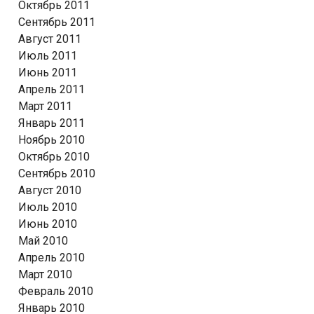
Октябрь 2011
Сентябрь 2011
Август 2011
Июль 2011
Июнь 2011
Апрель 2011
Март 2011
Январь 2011
Ноябрь 2010
Октябрь 2010
Сентябрь 2010
Август 2010
Июль 2010
Июнь 2010
Май 2010
Апрель 2010
Март 2010
Февраль 2010
Январь 2010