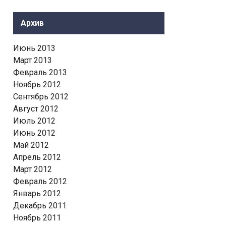
Архив
Июнь 2013
Март 2013
Февраль 2013
Ноябрь 2012
Сентябрь 2012
Август 2012
Июль 2012
Июнь 2012
Май 2012
Апрель 2012
Март 2012
Февраль 2012
Январь 2012
Декабрь 2011
Ноябрь 2011