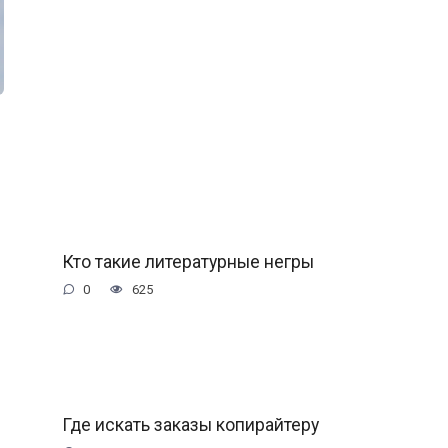
Кто такие литературные негры
0
625
Где искать заказы копирайтеру