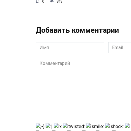
0
813
Добавить комментарии
Имя
Email
*
*
Комментарий