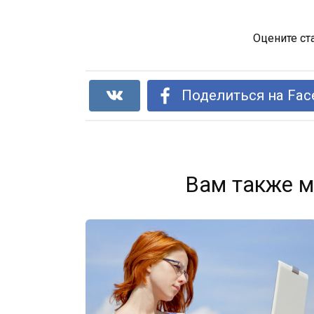
Оцените ст
Поделиться на Fac
Вам также м