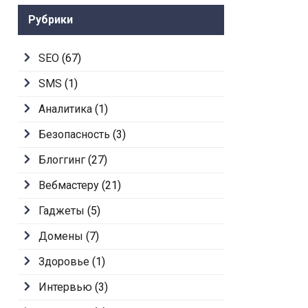
Рубрики
SEO
(67)
SMS
(1)
Аналитика
(1)
Безопасность
(3)
Блоггинг
(27)
Вебмастеру
(21)
Гаджеты
(5)
Домены
(7)
Здоровье
(1)
Интервью
(3)