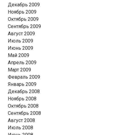
Декабрь 2009
Ноябрь 2009
Октябрь 2009
Сентябрь 2009
Август 2009
Июль 2009
Июнь 2009
Май 2009
Апрель 2009
Март 2009
Февраль 2009
Январь 2009
Декабрь 2008
Ноябрь 2008
Октябрь 2008
Сентябрь 2008
Август 2008
Июль 2008
Июнь 2008