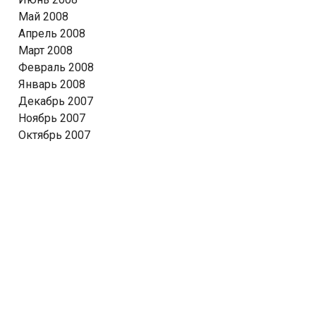
Май 2008
Апрель 2008
Март 2008
Февраль 2008
Январь 2008
Декабрь 2007
Ноябрь 2007
Октябрь 2007