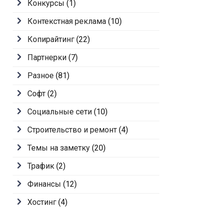
Конкурсы
(1)
Контекстная реклама
(10)
Копирайтинг
(22)
Партнерки
(7)
Разное
(81)
Софт
(2)
Социальные сети
(10)
Строительство и ремонт
(4)
Темы на заметку
(20)
Трафик
(2)
Финансы
(12)
Хостинг
(4)