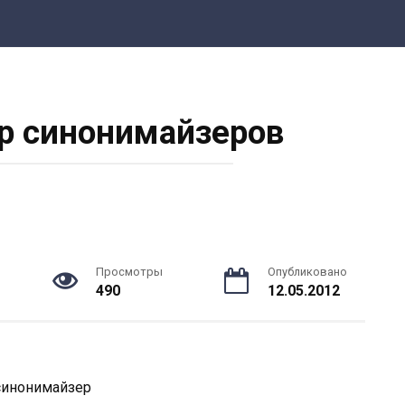
р синонимайзеров
Просмотры
Опубликовано
490
12.05.2012