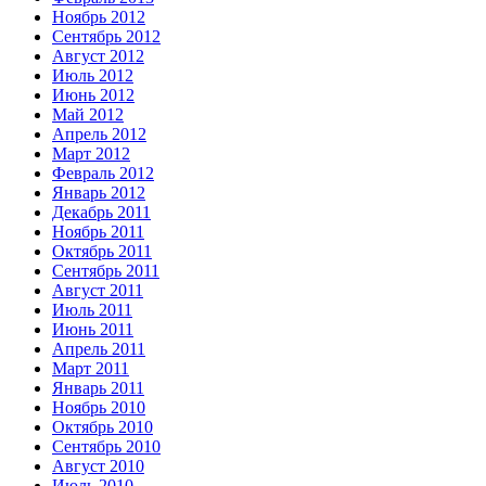
Ноябрь 2012
Сентябрь 2012
Август 2012
Июль 2012
Июнь 2012
Май 2012
Апрель 2012
Март 2012
Февраль 2012
Январь 2012
Декабрь 2011
Ноябрь 2011
Октябрь 2011
Сентябрь 2011
Август 2011
Июль 2011
Июнь 2011
Апрель 2011
Март 2011
Январь 2011
Ноябрь 2010
Октябрь 2010
Сентябрь 2010
Август 2010
Июль 2010