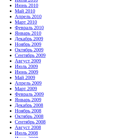
Июнь 2010
Май 2010
Апрель 2010
Март 2010
Февраль 2010
Январь 2010
Декабрь 2009
Ноябрь 2009
Октябрь 2009
Сентябрь 2009
Август 2009
Июль 2009
Июнь 2009
Май 2009
Апрель 2009
Март 2009
Февраль 2009
Январь 2009
Декабрь 2008
Ноябрь 2008
Октябрь 2008
Сентябрь 2008
Август 2008
Июль 2008