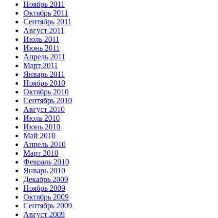
Ноябрь 2011
Октябрь 2011
Сентябрь 2011
Август 2011
Июль 2011
Июнь 2011
Апрель 2011
Март 2011
Январь 2011
Ноябрь 2010
Октябрь 2010
Сентябрь 2010
Август 2010
Июль 2010
Июнь 2010
Май 2010
Апрель 2010
Март 2010
Февраль 2010
Январь 2010
Декабрь 2009
Ноябрь 2009
Октябрь 2009
Сентябрь 2009
Август 2009