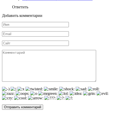
Ответить
Добавить комментарии
Имя
*
Email
*
Сайт
Комментарий