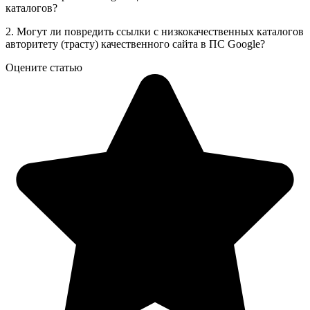
каталогов?
2. Могут ли повредить ссылки с низкокачественных каталогов
авторитету (трасту) качественного сайта в ПС Google?
Оцените статью