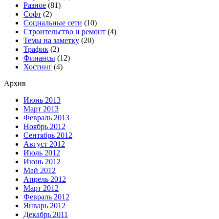
Разное
(81)
Софт
(2)
Социальные сети
(10)
Строительство и ремонт
(4)
Темы на заметку
(20)
Трафик
(2)
Финансы
(12)
Хостинг
(4)
Архив
Июнь 2013
Март 2013
Февраль 2013
Ноябрь 2012
Сентябрь 2012
Август 2012
Июль 2012
Июнь 2012
Май 2012
Апрель 2012
Март 2012
Февраль 2012
Январь 2012
Декабрь 2011