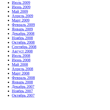
Июль 2009
Июнь 2009
Май 2009
Апрель 2009
Март 2009
Февраль 2009
Январь 2009
Декабрь 2008
Ноябрь 2008
Октябрь 2008
Сентябрь 2008
Август 2008
Июль 2008
Июнь 2008
Май 2008
Апрель 2008
Март 2008
Февраль 2008
Январь 2008
Декабрь 2007
Ноябрь 2007
Октябрь 2007