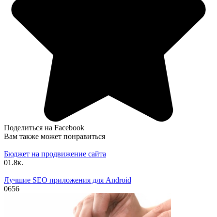
Поделиться на Facebook
Вам также может понравиться
Бюджет на продвижение сайта
0
1.8к.
Лучшие SEO приложения для Android
0
656