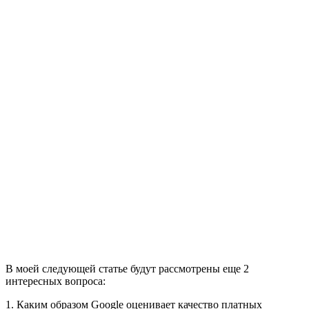
В моей следующей статье будут рассмотрены еще 2
интересных вопроса:
1. Каким образом Google оценивает качество платных