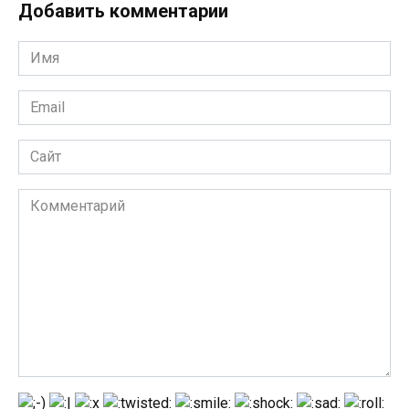
Добавить комментарии
Имя
*
Email
*
Сайт
Комментарий