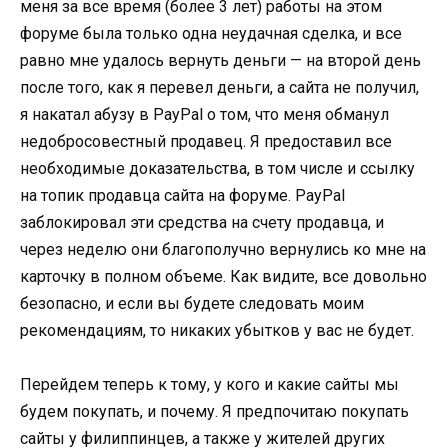
меня за все время (более 3 лет) работы на этом
форуме была только одна неудачная сделка, и все
равно мне удалось вернуть деньги — на второй день
после того, как я перевел деньги, а сайта не получил,
я накатал абузу в PayPal о том, что меня обманул
недобросовестный продавец. Я предоставил все
необходимые доказательства, в том числе и ссылку
на топик продавца сайта на форуме. PayPal
заблокировал эти средства на счету продавца, и
через неделю они благополучно вернулись ко мне на
карточку в полном объеме. Как видите, все довольно
безопасно, и если вы будете следовать моим
рекомендациям, то никаких убытков у вас не будет.
Перейдем теперь к тому, у кого и какие сайты мы
будем покупать, и почему. Я предпочитаю покупать
сайты у филиппинцев, а также у жителей других