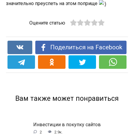
значительно преуспеть на этом поприще
Оцените статью
Поделиться на Facebook
Вам также может понравиться
Инвестиции в покупку сайтов
2
2.9к.