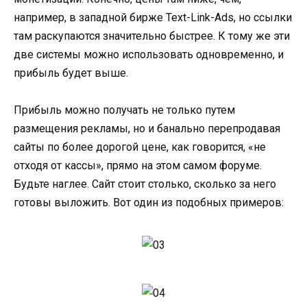
например, в западной бирже Text-Link-Ads, но ссылки
там раскупаются значительно быстрее. К тому же эти
две системы можно использовать одновременно, и
прибыль будет выше.
Прибыль можно получать не только путем
размещения рекламы, но и банально перепродавая
сайты по более дорогой цене, как говорится, «не
отходя от кассы», прямо на этом самом форуме.
Будьте наглее. Сайт стоит столько, сколько за него
готовы выложить. Вот один из подобных примеров: