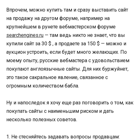
Впрочем, можно купить там и сразу выставить сайт
на продажу на другом форуме, например на
крупнейшем в рунете вебмастерском форуме
searchengines.ru
— там ведь никто не знает, что вы
купили сайт за 30 $ , а продаете за 150 $ — можно и
аукцион устроить, если будет много желающих. По
моему опыту, русские вебмастера с удовольствием
покупают англоязычные сайты. Для них буржуйнет,
это такое сакральное явление, связанное с
огромным количеством бабла.
Ну и напоследок я хочу еще раз поговорить о том, как
покупать сайты с наименьшим риском и дать
несколько полезных советов.
1. Не стесняйтесь задавать вопросы продавцам: