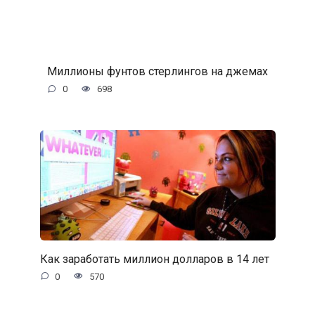
Миллионы фунтов стерлингов на джемах
0
698
Как заработать миллион долларов в 14 лет
0
570