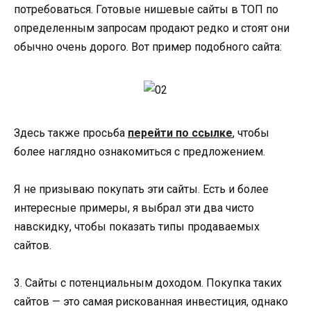
потребоваться. Готовые нишевые сайты в ТОП по
определенным запросам продают редко и стоят они
обычно очень дорого. Вот пример подобного сайта:
Здесь также просьба
перейти по ссылке
, чтобы
более наглядно ознакомиться с предложением.
Я не призываю покупать эти сайты. Есть и более
интересные примеры, я выбрал эти два чисто
навскидку, чтобы показать типы продаваемых
сайтов.
3. Сайты с потенциальным доходом. Покупка таких
сайтов — это самая рискованная инвестиция, однако