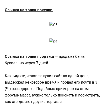
Ссылка на топик покупки.
Ссылка на топик продажи
— продажа была
буквально через 7 дней.
Как видите, человек купил сайт по одной цене,
выдержал некоторое время и продал его почти в 3
(!!!) раза дороже. Подобных примеров на этом
форуме масса, нужно только поискать и посмотреть,
как это делают другие торгаши.