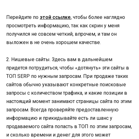
Перейдите по
этой ссылке
, чтобы более наглядно
просмотреть информацию, так как скрин у меня
получился не совсем четкий, впрочем, и там он
выложен в не очень хорошем качестве.
2. Нишевые сайты. Здесь вам в дальнейшем
придется потрудиться, чтобы «дотянуть» эти сайты в
ТОП SERP по нужным запросам. При продаже таких
сайтов обычно указывают конкретные поисковые
запросы с количеством трафика, и какие позиции в
настоящий момент занимают страницы сайта по этим
запросам. Всегда проверяйте предоставленную
информацию и прикидывайте есть ли шанс у
продаваемого сайта попасть в ТОП по этим запросам,
и сколько времени и денег для этого может