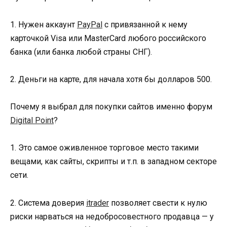
1. Нужен аккаунт
PayPal
с привязанной к нему
карточкой Visa или MasterCard любого российского
банка (или банка любой страны СНГ).
2. Деньги на карте, для начала хотя бы долларов 500.
Почему я выбрал для покупки сайтов именно форум
Digital Point
?
1. Это самое оживленное торговое место такими
вещами, как сайты, скрипты и т.п. в западном секторе
сети.
2. Система доверия
itrader
позволяет свести к нулю
риски нарваться на недобросовестного продавца — у