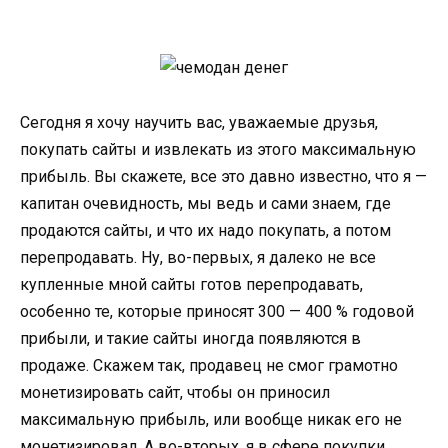
Сегодня я хочу научить вас, уважаемые друзья,
покупать сайты и извлекать из этого максимальную
прибыль. Вы скажете, все это давно известно, что я —
капитан очевидность, мы ведь и сами знаем, где
продаются сайты, и что их надо покупать, а потом
перепродавать. Ну, во-первых, я далеко не все
купленные мной сайты готов перепродавать,
особенно те, которые приносят 300 — 400 % годовой
прибыли, и такие сайты иногда появляются в
продаже. Скажем так, продавец не смог грамотно
монетизировать сайт, чтобы он приносил
максимальную прибыль, или вообще никак его не
монетизировал. А во-вторых, я в сфере покупки