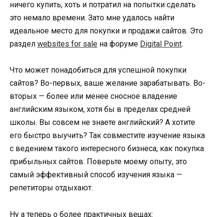
ничего купить, хоть и потратил на попытки сделать
это немало времени. Зато мне удалось найти
идеальное место для покупки и продажи сайтов. Это
раздел
websites for sale
на форуме
Digital Point
.
Что может понадобиться для успешной покупки
сайтов? Во-первых, ваше желание зарабатывать. Во-
вторых — более или менее сносное владение
английским языком, хотя бы в пределах средней
школы. Вы совсем не знаете английский? А хотите
его быстро выучить? Так совместите изучение языка
с ведением такого интересного бизнеса, как покупка
прибыльных сайтов. Поверьте моему опыту, это
самый эффективный способ изучения языка —
репетиторы отдыхают.
Ну а теперь о более практичных вещах: