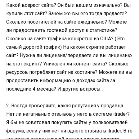
Какой возраст сайта? Он был вашим изначально? Вы
купили этот сайт? Зачем же вы его тогда продаете?
Сколько посетителей на сайте ежедневно? Можете
ли предоставить гостевой доступ к статистике?
Сколько на сайте трафика конкретно из США? (Это
самый дорогой трафик) На каком скрипте работает
сайт? Нужна ли лицензия/передаете ли вы лицензию
на этот скрипт? Уникален ли контент сайта? Сколько
ресурсов потребляет сайт на хостинге? Можете ли вы
предоставить информацию о доходах сайта за
последние 4 месяца? И другие вопросы…
2. Всегда проверяйте, какая репутация у продавца.
Нет ли негативных отзывов у него в системе itrader?
Я бы не советовал покупать сайты у пользователей
форума, если у них нет ни одного отзыва в itrader. В то