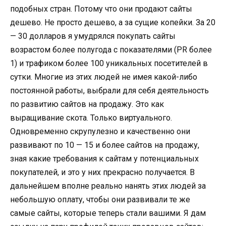
подобных стран. Потому что они продают сайты
дешево. Не просто дешево, а за сущие копейки. За 20
— 30 долларов я умудрялся покупать сайты
возрастом более полугода с показателями (PR более
1) и трафиком более 100 уникальных посетителей в
сутки. Многие из этих людей не имея какой-либо
постоянной работы, выбрали для себя деятельность
по развитию сайтов на продажу. Это как
выращивание скота. Только виртуального.
Одновременно скрупулезно и качественно они
развивают по 10 — 15 и более сайтов на продажу,
зная какие требования к сайтам у потенциальных
покупателей, и это у них прекрасно получается. В
дальнейшем вполне реально нанять этих людей за
небольшую оплату, чтобы они развивали те же
самые сайты, которые теперь стали вашими. Я дам