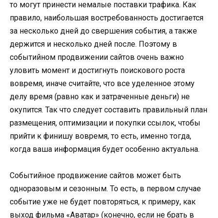
то могут принести немалые поставки трафика. Как
правило, наибольшая востребованность достигается
за несколько дней до свершения события, а также
держится и несколько дней после. Поэтому в
событийном продвижении сайтов очень важно
уловить момент и достигнуть поискового роста
вовремя, иначе считайте, что все уделенное этому
делу время (равно как и затраченные деньги) не
окупится. Так что следует составить правильный план
размещения, оптимизации и покупки ссылок, чтобы
прийти к финишу вовремя, то есть, именно тогда,
когда ваша информация будет особенно актуальна.
Событийное продвижение сайтов может быть
одноразовым и сезонным. То есть, в первом случае
событие уже не будет повторяться, к примеру, как
выход фильма «Аватар» (конечно, если не брать в