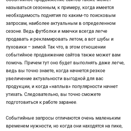
называться сезонным, к примеру, когда имеется
необходимость поднятия по каким-то поисковым
запросам, наиболее актуальным в определенном
сезоне. Ведь футболки и маечки всегда легче
продавать и рекламировать летом, а вот шубы и
пуховики – зимой. Так что, в этом отношении
событийное продвижение сайтов также может вам
помочь. Причем тут оно будет выполнять даже легче,
ведь вы точно знаете, когда начнется резкое
увеличение актуальности выгодной для вас
продукции, и когда «наплыв» популярности начнет
утихать. Следовательно, вы точно сможете
подготовиться к работе заранее.
Событийные запросы отличаются очень маленьким
временем нужности, но когда они находятся на пике,