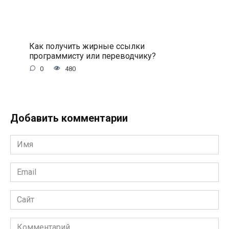
Как получить жирные ссылки
программисту или переводчику?
0
480
Добавить комментарии
Имя
*
Email
*
Сайт
Комментарий