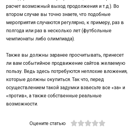
расчет возможный выход продолжения и т.д.). Во
втором случае вы точно знаете, что подобные
мероприятия случаются регулярно, к примеру, раз в
полгода или раз в несколько лет (футбольные
чемпионаты либо олимпиада).
Также вы должны заранее просчитывать, принесет
ли вам событийное продвижение сайтов желаемую
пользу. Ведь здесь потребуются неплохие вложения,
которые должны окупиться. Так что, перед
осуществлением такой задумки взвесьте все «за» и
«против», а также собственные реальные
возможности.
Оцените статью