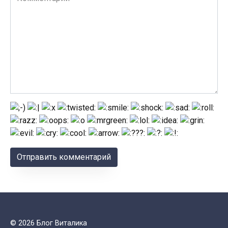
© 2026 Блог Виталика