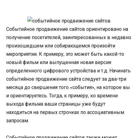
Событийное продвижение сайтов ориентировано на
получение посетителей, заинтересованных в недавно
произошедшем или собирающемся произойти
мероприятии. К примеру, это может быть какой-то
новый фильм или выпущенная новая версия
определенного цифрового устройства и т.д. Начинать
событийное продвижение сайта следует за два-три
месяца до свершения того «события», на которое вы
и ориентируетесь. Тогда, к примеру, ко времени
выхода фильма ваши страницы уже будут
находиться на первых строчках по ассоциативным
запросам.
Событийное продвижение сайтов также может