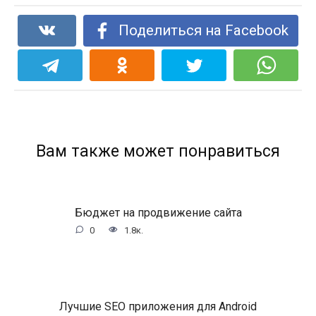
Поделиться на Facebook
Вам также может понравиться
Бюджет на продвижение сайта
0
1.8к.
Лучшие SEO приложения для Android