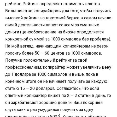
рейтинг. Рейтинг определяет стоимость текстов.
Большинство копирайтеров для того, чтобы получить
высокий рейтинг на текстовой бирже в самом начале
своей деятельности пишут совсем за смешные
деньги (ценообразование на бирже определяется
конкретной суммой за 1000 символов без пробелов).
На мой взгляд, начинающим копирайтерам не резон
просить более 50 — 60 центов за 1000 символов.
Получив положительный рейтинг за свой
профессионализм, копирайтер может увеличить цену
до 1 доллара за 1000 символов и выше, пока в
конечном итоге он не начинает получать за каждую
статью 15 — 20 долларов. Согласитесь, что если
опытный копирайтер пишет по 2 — 3 статьи в день, то
он зарабатывает хорошие деньги. Ваш покорный
слуга как-то раз умудрился получить за одну
единственную статью 800 $. Конечно же, обычные