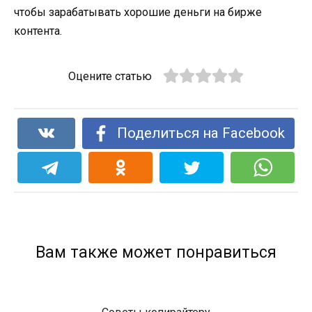
чтобы зарабатывать хорошие деньги на бирже
контента.
Оцените статью
Поделиться на Facebook
Вам также может понравиться