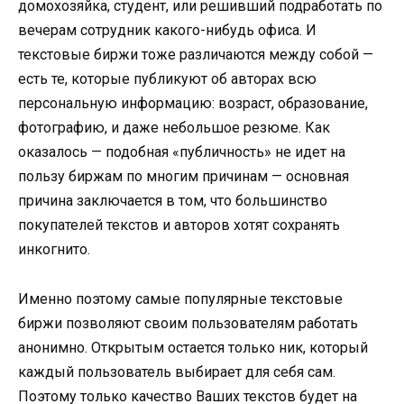
домохозяйка, студент, или решивший подработать по
вечерам сотрудник какого-нибудь офиса. И
текстовые биржи тоже различаются между собой —
есть те, которые публикуют об авторах всю
персональную информацию: возраст, образование,
фотографию, и даже небольшое резюме. Как
оказалось — подобная «публичность» не идет на
пользу биржам по многим причинам — основная
причина заключается в том, что большинство
покупателей текстов и авторов хотят сохранять
инкогнито.
Именно поэтому самые популярные текстовые
биржи позволяют своим пользователям работать
анонимно. Открытым остается только ник, который
каждый пользователь выбирает для себя сам.
Поэтому только качество Ваших текстов будет на