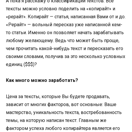
А пока я расскажу о классификации текстов. Все
тексты можно условно поделить на «копирайт» и
«рерайт». Копирайт — статья, написанная Вами от и до.
«Рерайт» — вольный пересказ уже написанной кем-
то статьи. Именно он позволяет начать зарабатывать
любому желающему. Ведь что может быть проще,
чем прочитать какой-нибудь текст и пересказать его
своими словами, получив за это несколько условных
единиц ($$$)?
Как много можно заработать?
Цена за тексты, которые Вы будете продавать,
зависит от многих факторов, вот основные: Ваше
мастерство, уникальность текста, востребованность
темы, на которую написан текст. Главным же
фактором успеха любого копирайтера является его