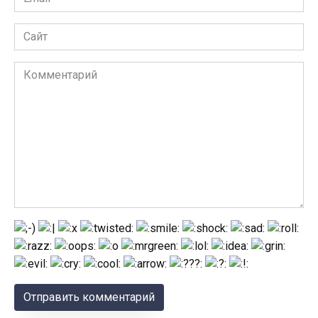
*
Сайт
Комментарий