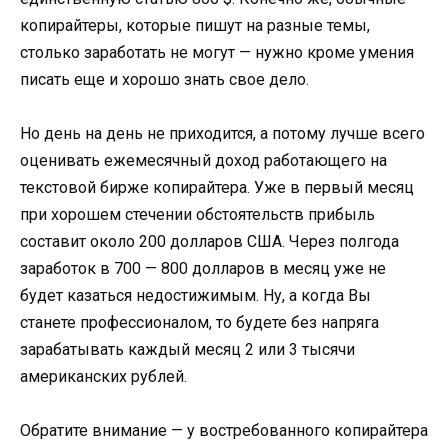
копирайтеры, которые пишут на разные темы,
столько заработать не могут — нужно кроме умения
писать еще и хорошо знать свое дело.
Но день на день не приходится, а потому лучше всего
оценивать ежемесячный доход работающего на
текстовой бирже копирайтера. Уже в первый месяц
при хорошем стечении обстоятельств прибыль
составит около 200 долларов США. Через полгода
заработок в 700 — 800 долларов в месяц уже не
будет казаться недостижимым. Ну, а когда Вы
станете профессионалом, то будете без напряга
зарабатывать каждый месяц 2 или 3 тысячи
американских рублей.
Обратите внимание — у востребованного копирайтера