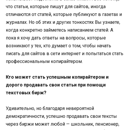
что статьи, которые пишут для сайтов, иногда
отличаются от статей, которые публикуют в газетах и
журналах. Но об этих и других тонкостях Вы узнаете,
когда конкретно займетесь написанием статей. А
пока я хочу дать ответы на вопросы, которые
возникают у тех, кто думает о том, чтобы начать
писать для сайтов в сети интернет и попытаться стать
профессиональным копирайтером.
Кто может стать успешным копирайтером и
дорого продавать свои статьи при помощи
текстовых бирж?
Удивительно, но благодаря невероятной
демократичности, успешно продавать свои тексты
через биржи может любой — школьник, пенсионер,