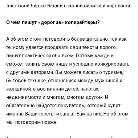
текстовой бирже Вашей главной визитной карточкой.
О чем пишут «дорогие» копирайтеры?
А об этом стоит поговорить более детально, так как
те, кому удается продавать свои тексты дорого,
пишут практически обо всем. Потому каждый
сможет занять свою нишу и успешно конкурировать
с другими авторами. Вы можете писать о туризме,
бытовой технике, отношениях между мужчиной и
женщиной, о воспитании детей, налогах,
недвижимости и многом, многом другом. И
обязательно найдется покупатель, который купит
именно Ваши тексты и заплат Вам за них. Но об этом
мы поговорим позже.