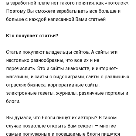
в заработной плате нет такого понятия, как «потолок».
Поэтому Вы сможете зарабатывать все больше и
больше с каждой написанной Вами статьей.
Кто покупает статьи?
Статьи покупают владельцы сайтов. А сайты эти
настолько разнообразны, что все их и не
перечислить. Это и сайты знакомств, и интернет-
магазины, и сайты с видеоиграми, сайты о различных
отраслях бизнеса, корпоративные сайты,
электронные газеты, журналы, различные порталы и
блоги.
Вы думали, что блоги пишут их авторы? В таком
случае позвольте открыть Вам секрет — многие
самые популярные и посещаемые блоги пишутся