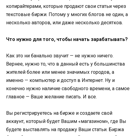
копирайтерами, которые продают свои статьи через
текстовые биржи. Потому у многих блогов не один, а
несколько авторов, или даже несколько десятков.
Что нужно для того, чтобы начать зарабатывать?
Как это ни банально звучит — не нужно ничего.
Вернее, нужно то, что в данный есть у большинства
жителей более или менее значимых городов, а
именно — компьютер и доступ в Интернет. Ну и
конечно нужно наличие свободного времени, а самое
главное — Ваше желание писать. И все.
Вы регистрируетесь на бирже и создаете свой
аккаунт, который будет Вашим «магазином», где Вы
будете выставлять на продажу Ваши статьи. Биржа