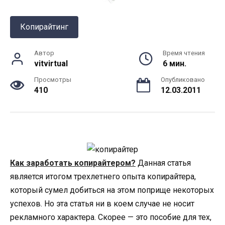
Копирайтинг
Автор
Время чтения
vitvirtual
6 мин.
Просмотры
Опубликовано
410
12.03.2011
Как заработать копирайтером?
Данная статья
является итогом трехлетнего опыта копирайтера,
который сумел добиться на этом поприще некоторых
успехов. Но эта статья ни в коем случае не носит
рекламного характера. Скорее — это пособие для тех,