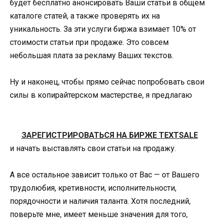
будет бесплатно анонсировать Ваши статьи в общем
каталоге статей, а также проверять их на
уникальность. За эти услуги биржа взимает 10% от
стоимости статьи при продаже. Это совсем
небольшая плата за рекламу Ваших текстов.
Ну и наконец, чтобы прямо сейчас попробовать свои
силы в копирайтерском мастерстве, я предлагаю
ЗАРЕГИСТРИРОВАТЬСЯ НА БИРЖЕ TEXTSALE
и начать выставлять свои статьи на продажу.
А все остальное зависит только от Вас — от Вашего
трудолюбия, кретивности, исполнительности,
порядочности и наличия таланта. Хотя последний,
поверьте мне, имеет меньше значения для того,