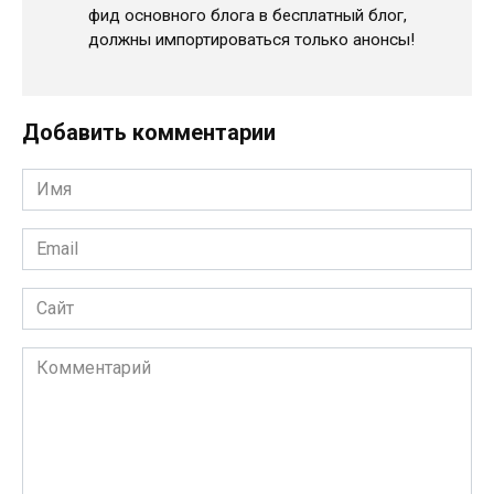
фид основного блога в бесплатный блог,
должны импортироваться только анонсы!
Добавить комментарии
Имя
*
Email
*
Сайт
Комментарий