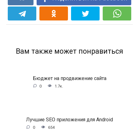
Вам также может понравиться
Бюджет на продвижение сайта
0
1.7к.
Лучшие SEO приложения для Android
0
654