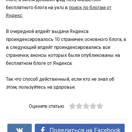
бесплатного блога на ya.ru в
поиск по блогам от
Яндекс
.
В очередной апдейт выдачи Яндекса
проиндексировалось 10 страничек основного блога, а
в следующий апдейт проиндексировались все
странички, анонсы которых были опубликованы на
бесплатном блоге от Яндекса.
Так что способ действенный, если кто не знал об
этом, пользуйтесь на здоровье.
Оцените статью
Поделиться на Facebook