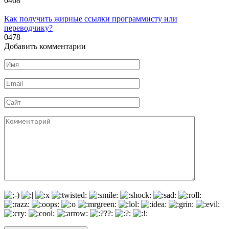
0
468
Как получить жирные ссылки программисту или
переводчику?
0
478
Добавить комментарии
Имя
*
Email
*
Сайт
Комментарий