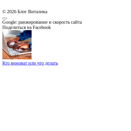
© 2026 Блог Виталика
Google: ранжирование и скорость сайта
Поделиться на Facebook
Кто виноват или что делать