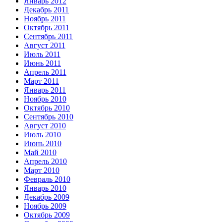
Январь 2012
Декабрь 2011
Ноябрь 2011
Октябрь 2011
Сентябрь 2011
Август 2011
Июль 2011
Июнь 2011
Апрель 2011
Март 2011
Январь 2011
Ноябрь 2010
Октябрь 2010
Сентябрь 2010
Август 2010
Июль 2010
Июнь 2010
Май 2010
Апрель 2010
Март 2010
Февраль 2010
Январь 2010
Декабрь 2009
Ноябрь 2009
Октябрь 2009