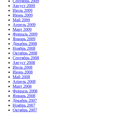
Сентябрь 2009
Август 2009
Июль 2009
Июнь 2009
Май 2009
Апрель 2009
Март 2009
Февраль 2009
Январь 2009
Декабрь 2008
Ноябрь 2008
Октябрь 2008
Сентябрь 2008
Август 2008
Июль 2008
Июнь 2008
Май 2008
Апрель 2008
Март 2008
Февраль 2008
Январь 2008
Декабрь 2007
Ноябрь 2007
Октябрь 2007