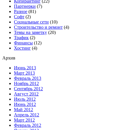
Копирайтинг
(22)
Партнерки
(7)
Разное
(81)
Софт
(2)
Социальные сети
(10)
Строительство и ремонт
(4)
Темы на заметку
(20)
Трафик
(2)
Финансы
(12)
Хостинг
(4)
Архив
Июнь 2013
Март 2013
Февраль 2013
Ноябрь 2012
Сентябрь 2012
Август 2012
Июль 2012
Июнь 2012
Май 2012
Апрель 2012
Март 2012
Февраль 2012