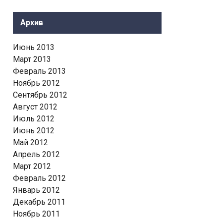
Архив
Июнь 2013
Март 2013
Февраль 2013
Ноябрь 2012
Сентябрь 2012
Август 2012
Июль 2012
Июнь 2012
Май 2012
Апрель 2012
Март 2012
Февраль 2012
Январь 2012
Декабрь 2011
Ноябрь 2011