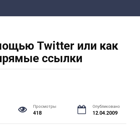
мощью Twitter или как
прямые ссылки
Просмотры
Опубликовано
418
12.04.2009