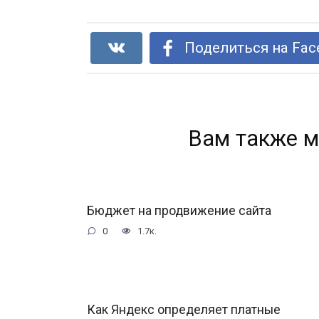
Поделиться на Fac
Вам также м
Бюджет на продвижение сайта
0
1.7к.
Как Яндекс определяет платные