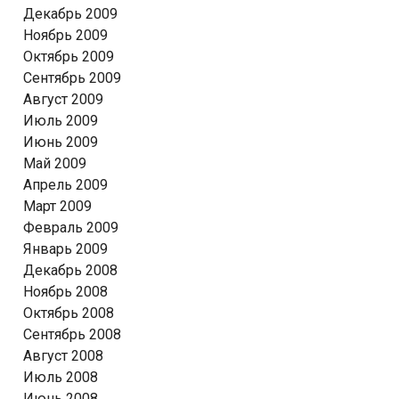
Декабрь 2009
Ноябрь 2009
Октябрь 2009
Сентябрь 2009
Август 2009
Июль 2009
Июнь 2009
Май 2009
Апрель 2009
Март 2009
Февраль 2009
Январь 2009
Декабрь 2008
Ноябрь 2008
Октябрь 2008
Сентябрь 2008
Август 2008
Июль 2008
Июнь 2008