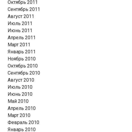
Октябрь 2011
Сентябрь 2011
Август 2011
Июль 2011
Июнь 2011
Апрель 2011
Март 2011
Январь 2011
Ноябрь 2010
Октябрь 2010
Сентябрь 2010
Август 2010
Июль 2010
Июнь 2010
Май 2010
Апрель 2010
Март 2010
Февраль 2010
Январь 2010