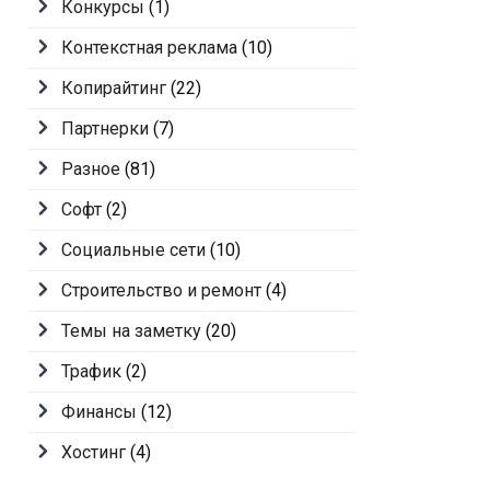
Конкурсы
(1)
Контекстная реклама
(10)
Копирайтинг
(22)
Партнерки
(7)
Разное
(81)
Софт
(2)
Социальные сети
(10)
Строительство и ремонт
(4)
Темы на заметку
(20)
Трафик
(2)
Финансы
(12)
Хостинг
(4)