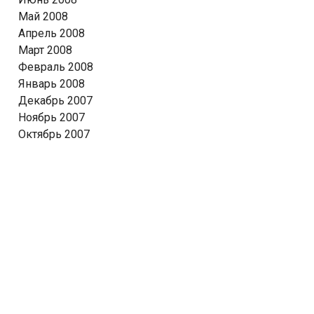
Май 2008
Апрель 2008
Март 2008
Февраль 2008
Январь 2008
Декабрь 2007
Ноябрь 2007
Октябрь 2007