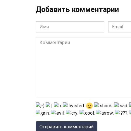
Добавить комментарии
Имя
Email
*
*
Комментарий