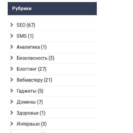
Рубрики
SEO
(67)
SMS
(1)
Аналитика
(1)
Безопасность
(3)
Блоггинг
(27)
Вебмастеру
(21)
Гаджеты
(5)
Домены
(7)
Здоровье
(1)
Интервью
(3)