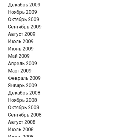
Декабрь 2009
Ноябрь 2009
Октябрь 2009
Сентябрь 2009
Август 2009
Июль 2009
Июнь 2009
Май 2009
Апрель 2009
Март 2009
Февраль 2009
Январь 2009
Декабрь 2008
Ноябрь 2008
Октябрь 2008
Сентябрь 2008
Август 2008
Июль 2008
Июнь 2008