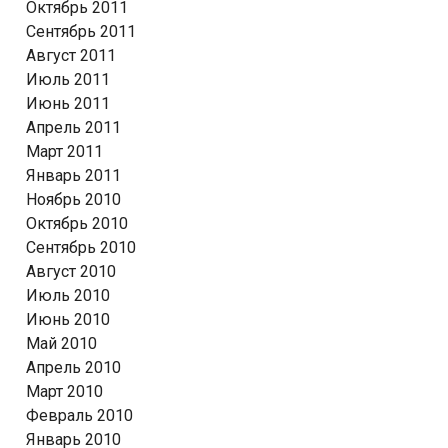
Октябрь 2011
Сентябрь 2011
Август 2011
Июль 2011
Июнь 2011
Апрель 2011
Март 2011
Январь 2011
Ноябрь 2010
Октябрь 2010
Сентябрь 2010
Август 2010
Июль 2010
Июнь 2010
Май 2010
Апрель 2010
Март 2010
Февраль 2010
Январь 2010