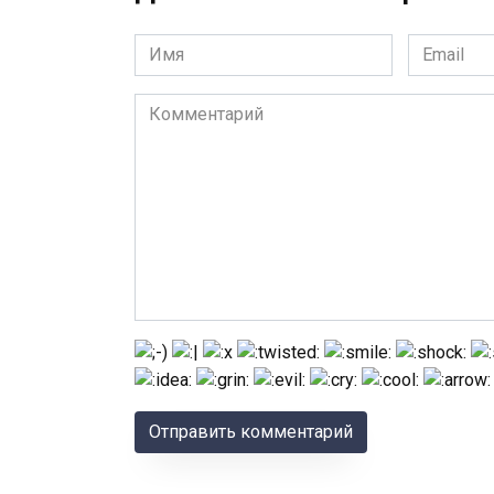
Имя
Email
*
*
Комментарий