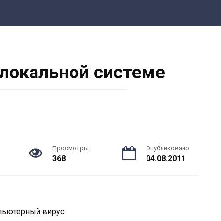
локальной системе
Просмотры
Опубликовано
368
04.08.2011