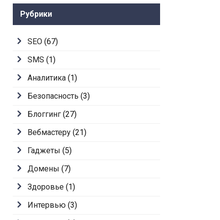
Рубрики
SEO
(67)
SMS
(1)
Аналитика
(1)
Безопасность
(3)
Блоггинг
(27)
Вебмастеру
(21)
Гаджеты
(5)
Домены
(7)
Здоровье
(1)
Интервью
(3)