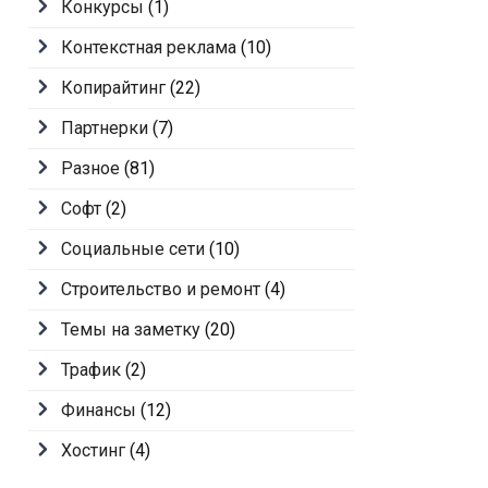
Конкурсы
(1)
Контекстная реклама
(10)
Копирайтинг
(22)
Партнерки
(7)
Разное
(81)
Софт
(2)
Социальные сети
(10)
Строительство и ремонт
(4)
Темы на заметку
(20)
Трафик
(2)
Финансы
(12)
Хостинг
(4)