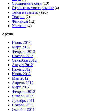
Социальные сети
(10)
Строительство и ремонт
(4)
Темы на заметку
(20)
Трафик
(2)
Финансы
(12)
Хостинг
(4)
Архив
Июнь 2013
Март 2013
Февраль 2013
Ноябрь 2012
Сентябрь 2012
Август 2012
Июль 2012
Июнь 2012
Май 2012
Апрель 2012
Март 2012
Февраль 2012
Январь 2012
Декабрь 2011
Ноябрь 2011
Октябрь 2011