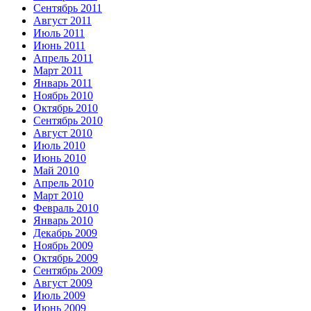
Сентябрь 2011
Август 2011
Июль 2011
Июнь 2011
Апрель 2011
Март 2011
Январь 2011
Ноябрь 2010
Октябрь 2010
Сентябрь 2010
Август 2010
Июль 2010
Июнь 2010
Май 2010
Апрель 2010
Март 2010
Февраль 2010
Январь 2010
Декабрь 2009
Ноябрь 2009
Октябрь 2009
Сентябрь 2009
Август 2009
Июль 2009
Июнь 2009