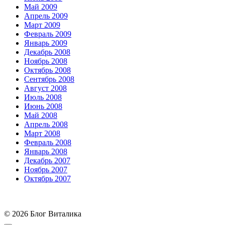
Май 2009
Апрель 2009
Март 2009
Февраль 2009
Январь 2009
Декабрь 2008
Ноябрь 2008
Октябрь 2008
Сентябрь 2008
Август 2008
Июль 2008
Июнь 2008
Май 2008
Апрель 2008
Март 2008
Февраль 2008
Январь 2008
Декабрь 2007
Ноябрь 2007
Октябрь 2007
© 2026 Блог Виталика