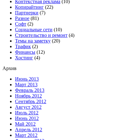
Контекстная реклама
(10)
Копирайтинг
(22)
Партнерки
(7)
Разное
(81)
Софт
(2)
Социальные сети
(10)
Строительство и ремонт
(4)
Темы на заметку
(20)
Трафик
(2)
Финансы
(12)
Хостинг
(4)
Архив
Июнь 2013
Март 2013
Февраль 2013
Ноябрь 2012
Сентябрь 2012
Август 2012
Июль 2012
Июнь 2012
Май 2012
Апрель 2012
Март 2012