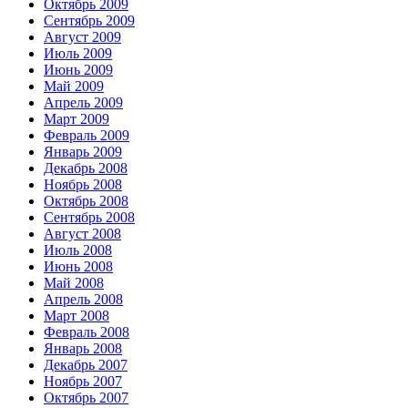
Октябрь 2009
Сентябрь 2009
Август 2009
Июль 2009
Июнь 2009
Май 2009
Апрель 2009
Март 2009
Февраль 2009
Январь 2009
Декабрь 2008
Ноябрь 2008
Октябрь 2008
Сентябрь 2008
Август 2008
Июль 2008
Июнь 2008
Май 2008
Апрель 2008
Март 2008
Февраль 2008
Январь 2008
Декабрь 2007
Ноябрь 2007
Октябрь 2007