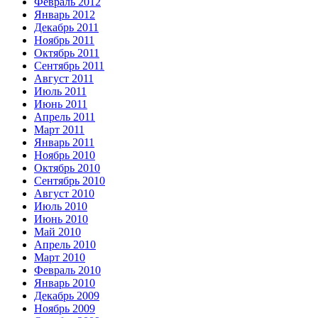
Февраль 2012
Январь 2012
Декабрь 2011
Ноябрь 2011
Октябрь 2011
Сентябрь 2011
Август 2011
Июль 2011
Июнь 2011
Апрель 2011
Март 2011
Январь 2011
Ноябрь 2010
Октябрь 2010
Сентябрь 2010
Август 2010
Июль 2010
Июнь 2010
Май 2010
Апрель 2010
Март 2010
Февраль 2010
Январь 2010
Декабрь 2009
Ноябрь 2009