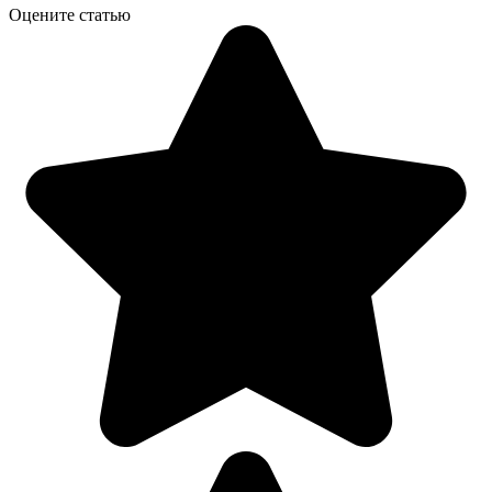
Оцените статью