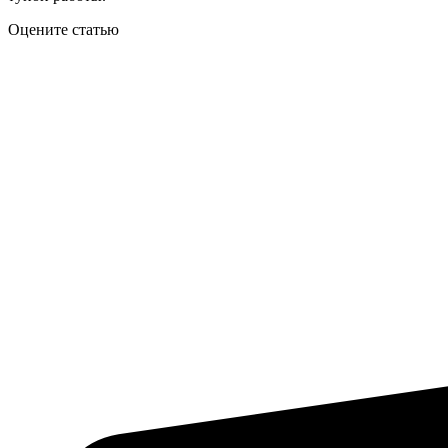
Оцените статью