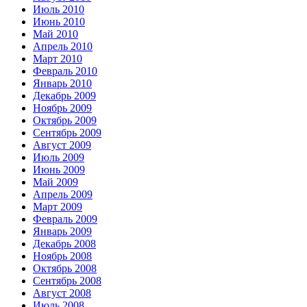
Июль 2010
Июнь 2010
Май 2010
Апрель 2010
Март 2010
Февраль 2010
Январь 2010
Декабрь 2009
Ноябрь 2009
Октябрь 2009
Сентябрь 2009
Август 2009
Июль 2009
Июнь 2009
Май 2009
Апрель 2009
Март 2009
Февраль 2009
Январь 2009
Декабрь 2008
Ноябрь 2008
Октябрь 2008
Сентябрь 2008
Август 2008
Июль 2008