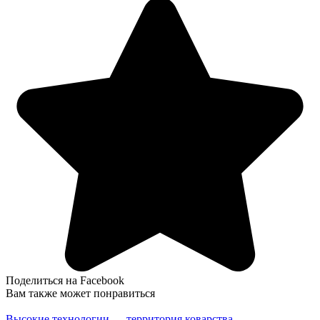
Поделиться на Facebook
Вам также может понравиться
Высокие технологии — территория коварства