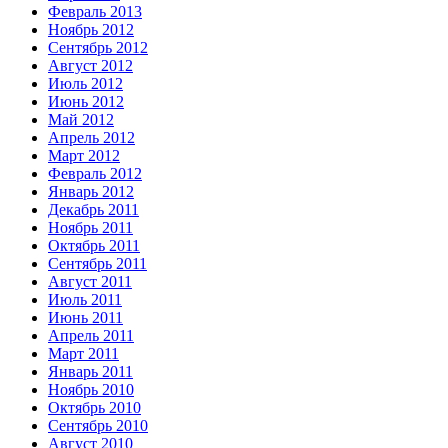
Февраль 2013
Ноябрь 2012
Сентябрь 2012
Август 2012
Июль 2012
Июнь 2012
Май 2012
Апрель 2012
Март 2012
Февраль 2012
Январь 2012
Декабрь 2011
Ноябрь 2011
Октябрь 2011
Сентябрь 2011
Август 2011
Июль 2011
Июнь 2011
Апрель 2011
Март 2011
Январь 2011
Ноябрь 2010
Октябрь 2010
Сентябрь 2010
Август 2010