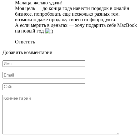
Малаца, желаю удачи!
Моя цель — до конца года навести порядок в оналйн
бизнесе, попробовать еще несколько разных тем,
возможно даже продажу своего инфопродукта.
А если мерить в деньгах — хочу подарить себе MacBook
на новый год
Ответить
Добавить комментарии
Имя
*
Email
*
Сайт
Комментарий