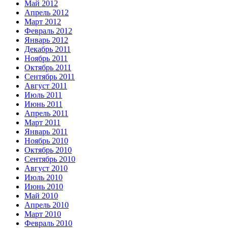
Май 2012
Апрель 2012
Март 2012
Февраль 2012
Январь 2012
Декабрь 2011
Ноябрь 2011
Октябрь 2011
Сентябрь 2011
Август 2011
Июль 2011
Июнь 2011
Апрель 2011
Март 2011
Январь 2011
Ноябрь 2010
Октябрь 2010
Сентябрь 2010
Август 2010
Июль 2010
Июнь 2010
Май 2010
Апрель 2010
Март 2010
Февраль 2010