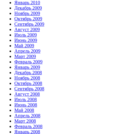
Январь 2010
Декабрь 2009
Ноябрь 2009
Октябрь 2009
Сентябрь 2009
Август 2009
Июль 2009
Июнь 2009
Май 2009
Апрель 2009
Март 2009
Февраль 2009
Январь 2009
Декабрь 2008
Ноябрь 2008
Октябрь 2008
Сентябрь 2008
Август 2008
Июль 2008
Июнь 2008
Май 2008
Апрель 2008
Март 2008
Февраль 2008
Январь 2008