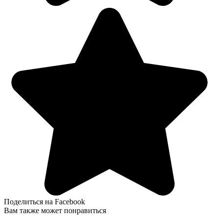
Поделиться на Facebook
Вам также может понравиться