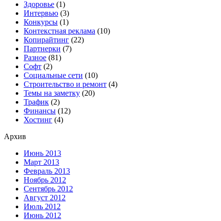
Здоровье
(1)
Интервью
(3)
Конкурсы
(1)
Контекстная реклама
(10)
Копирайтинг
(22)
Партнерки
(7)
Разное
(81)
Софт
(2)
Социальные сети
(10)
Строительство и ремонт
(4)
Темы на заметку
(20)
Трафик
(2)
Финансы
(12)
Хостинг
(4)
Архив
Июнь 2013
Март 2013
Февраль 2013
Ноябрь 2012
Сентябрь 2012
Август 2012
Июль 2012
Июнь 2012