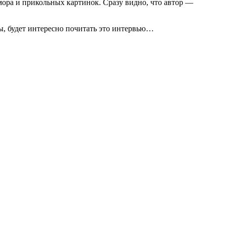
ора и прикольных картинок. Сразу видно, что автор —
мы, будет интересно почитать это интервью…