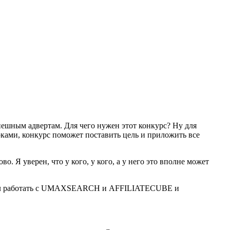
ешным адвертам. Для чего нужен этот конкурс? Ну для
ками, конкурс поможет поставить цель и приложить все
. Я уверен, что у кого, у кого, а у него это вполне может
бовал работать с UMAXSEARCH и AFFILIATECUBE и