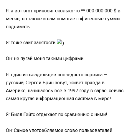
Я: а вот этот приносит сколько-то ** 000 000 000 $ в
месяц, но также и нам помогает офигенные суммы
поднимать…
Я: тоже сайт занятости
Он: не пугай меня такими цифрами
Я: один из владельцев последнего сервиса —
русский, Сергей Брин зовут, живет правда в
Америке, начиналось все в 1997 году в сарае, сейчас
самая крутая информационная система в мире!
Я: Билл Гейтс отдыхает по сравнению с ними!
Он: Самое употребляемое слово пользователей