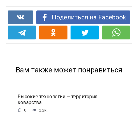
Поделиться на Facebook
Вам также может понравиться
Высокие технологии — территория
коварства
0
2.2к.