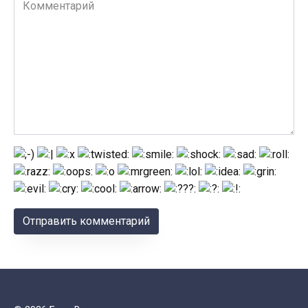
Комментарий