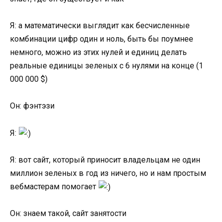
Я: а математически выглядит как бесчисленные
комбинации цифр один и ноль, быть бы поумнее
немного, можно из этих нулей и единиц делать
реальные единицы зеленых с 6 нулями на конце (1
000 000 $)
Он: фэнтэзи
Я:
Я: вот сайт, который приносит владельцам не один
миллион зеленых в год из ничего, но и нам простым
вебмастерам помогает
Он: знаем такой, сайт занятости