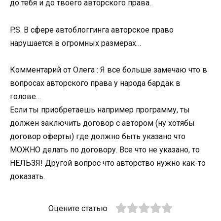
до тебя и до твоего авторского права.
P.S. В сфере автоблоггинга авторское право
нарушается в огромных размерах…
Комментарий от Олега : Я все больше замечаю что в
вопросах авторского права у народа бардак в
голове…
Если ты приобретаешь например программу, ты
должен заключить договор с автором (ну хотябы
договор оферты) где должно быть указано что
МОЖНО делать по договору. Все что не указано, то
НЕЛЬЗЯ! Другой вопрос что авторство нужно как-то
доказать.
Оцените статью