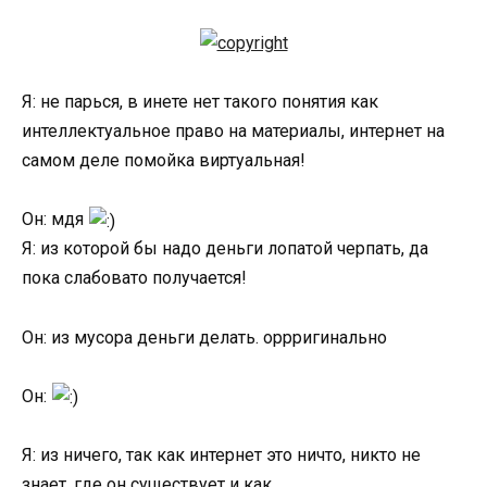
Я: не парься, в инете нет такого понятия как
интеллектуальное право на материалы, интернет на
самом деле помойка виртуальная!
Он: мдя
Я: из которой бы надо деньги лопатой черпать, да
пока слабовато получается!
Он: из мусора деньги делать. оррригинально
Он:
Я: из ничего, так как интернет это ничто, никто не
знает, где он существует и как