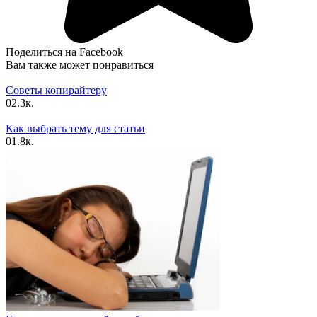
Поделиться на Facebook
Вам также может понравиться
Советы копирайтеру
0
2.3к.
Как выбрать тему для статьи
0
1.8к.