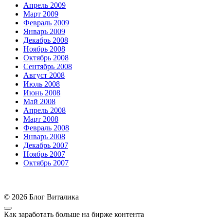
Апрель 2009
Март 2009
Февраль 2009
Январь 2009
Декабрь 2008
Ноябрь 2008
Октябрь 2008
Сентябрь 2008
Август 2008
Июль 2008
Июнь 2008
Май 2008
Апрель 2008
Март 2008
Февраль 2008
Январь 2008
Декабрь 2007
Ноябрь 2007
Октябрь 2007
© 2026 Блог Виталика
Как заработать больше на бирже контента