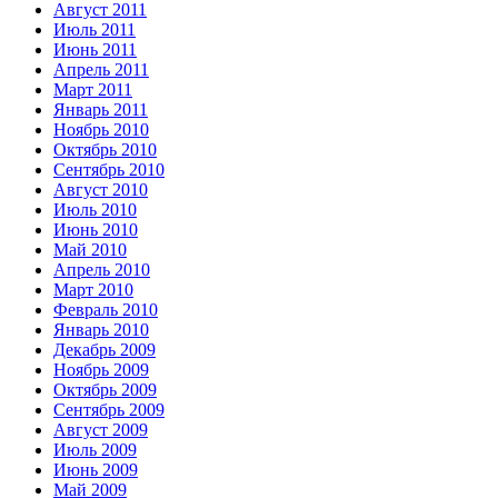
Август 2011
Июль 2011
Июнь 2011
Апрель 2011
Март 2011
Январь 2011
Ноябрь 2010
Октябрь 2010
Сентябрь 2010
Август 2010
Июль 2010
Июнь 2010
Май 2010
Апрель 2010
Март 2010
Февраль 2010
Январь 2010
Декабрь 2009
Ноябрь 2009
Октябрь 2009
Сентябрь 2009
Август 2009
Июль 2009
Июнь 2009
Май 2009