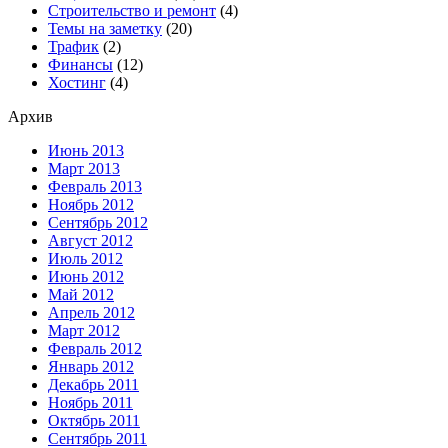
Строительство и ремонт
(4)
Темы на заметку
(20)
Трафик
(2)
Финансы
(12)
Хостинг
(4)
Архив
Июнь 2013
Март 2013
Февраль 2013
Ноябрь 2012
Сентябрь 2012
Август 2012
Июль 2012
Июнь 2012
Май 2012
Апрель 2012
Март 2012
Февраль 2012
Январь 2012
Декабрь 2011
Ноябрь 2011
Октябрь 2011
Сентябрь 2011