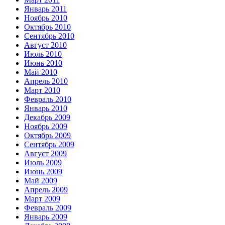
Январь 2011
Ноябрь 2010
Октябрь 2010
Сентябрь 2010
Август 2010
Июль 2010
Июнь 2010
Май 2010
Апрель 2010
Март 2010
Февраль 2010
Январь 2010
Декабрь 2009
Ноябрь 2009
Октябрь 2009
Сентябрь 2009
Август 2009
Июль 2009
Июнь 2009
Май 2009
Апрель 2009
Март 2009
Февраль 2009
Январь 2009