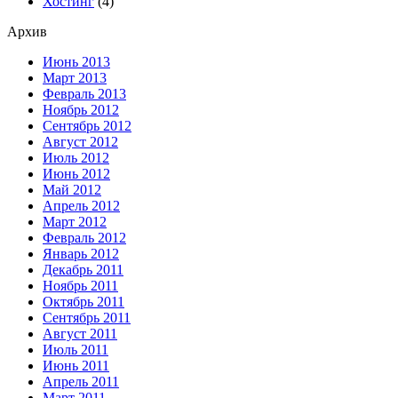
Хостинг
(4)
Архив
Июнь 2013
Март 2013
Февраль 2013
Ноябрь 2012
Сентябрь 2012
Август 2012
Июль 2012
Июнь 2012
Май 2012
Апрель 2012
Март 2012
Февраль 2012
Январь 2012
Декабрь 2011
Ноябрь 2011
Октябрь 2011
Сентябрь 2011
Август 2011
Июль 2011
Июнь 2011
Апрель 2011
Март 2011