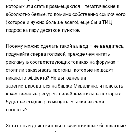
которых эти статьи размещаются – тематические и
абсолютно белые, то помимо собственно ссылочного
(которое и нужно больше всего), еще бы и ТИЦ
подрос на пару десятков пунктов.
Посему можно сделать такой вывод – не введитесь,
подумайте сперва головой, прежде чем читать
рекламу в соответствующих топиках на форумах –
стоит ли заказывать прогоны, которые не дадут
никакого эффекта? Не выгоднее ли
зарегистрироваться на бирже Миралинкс
и поискать
качественные ресурсы своей тематики, на которых
будет не стыдно размещать ссылки на свои
проекты?
Хотя есть и действительно качественные бесплатные