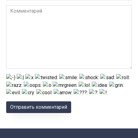
Комментарий