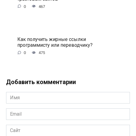
0
467
Как получить жирные ссылки
программисту или переводчику?
0
475
Добавить комментарии
Имя
*
Email
*
Сайт