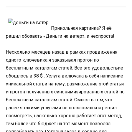
Прикольная картинка? Я её
решил обозвать «Деньги на ветер», и неспроста!
Несколько месяцев назад в рамках продвижения
одного ключевика я заказывал прогон по
бесплатным каталогам статей. Все это удовольствие
обошлось в 38 $ . Услуга включала в себя написание
уникальной статьи на тему, размножение этой статьи
и прогон полученных синонимизированных статей по
бесплатным каталогам статей. Смысл в том, что
ранее я такими услугами не пользовался и решил
посмотреть, насколько хорошо работает этот метод,
тем более что бюджет на тот момент позволял
попробовать его. Сегодня залез в сервис для