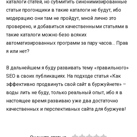
каталоги статей, но субмитить синонимизированные
статьи прогонщики в такие каталоги не будут, ибо
модерацию они там не пройдут, мной лично это
проверено, и добавиться качественными статьями в
такие каталоги можно безо всяких
автоматизированных программ за пару часов… Прав
я или нет?
В дальнейшем я буду развивать тему «правильного»
SEO в своих публикациях. На подходе статья «Как
эффективно продвинуть свой сайт в буржуйнете» –
воды лить не буду, только реальный опыт, ибо я в
настоящее время развиваю уже два достаточно
качественных и перспективных сайта для буржуев!