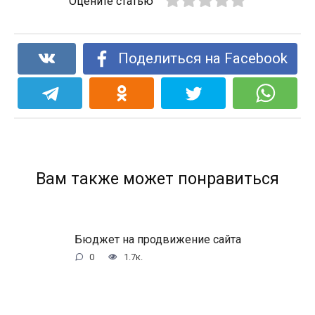
Оцените статью
Поделиться на Facebook
Вам также может понравиться
Бюджет на продвижение сайта
0
1.7к.