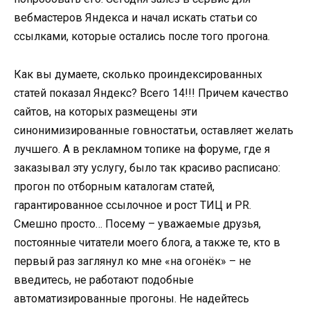
вебмастеров Яндекса и начал искать статьи со
ссылками, которые остались после того прогона.
Как вы думаете, сколько проиндексированных
статей показал Яндекс? Всего 14!!! Причем качество
сайтов, на которых размещены эти
синонимизированные говностатьи, оставляет желать
лучшего. А в рекламном топике на форуме, где я
заказывал эту услугу, было так красиво расписано:
прогон по отборным каталогам статей,
гарантированное ссылочное и рост ТИЦ и PR.
Смешно просто… Посему – уважаемые друзья,
постоянные читатели моего блога, а также те, кто в
первый раз заглянул ко мне «на огонёк» – не
введитесь, не работают подобные
автоматизированные прогоны. Не надейтесь