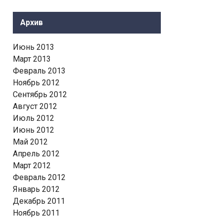
Архив
Июнь 2013
Март 2013
Февраль 2013
Ноябрь 2012
Сентябрь 2012
Август 2012
Июль 2012
Июнь 2012
Май 2012
Апрель 2012
Март 2012
Февраль 2012
Январь 2012
Декабрь 2011
Ноябрь 2011