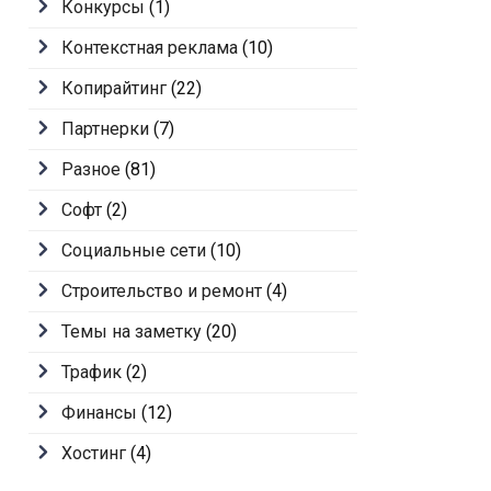
Конкурсы
(1)
Контекстная реклама
(10)
Копирайтинг
(22)
Партнерки
(7)
Разное
(81)
Софт
(2)
Социальные сети
(10)
Строительство и ремонт
(4)
Темы на заметку
(20)
Трафик
(2)
Финансы
(12)
Хостинг
(4)