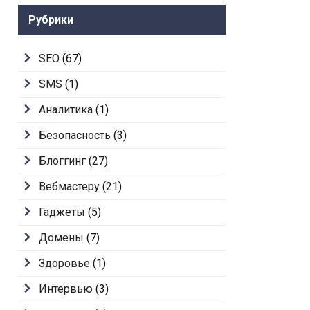
Рубрики
SEO
(67)
SMS
(1)
Аналитика
(1)
Безопасность
(3)
Блоггинг
(27)
Вебмастеру
(21)
Гаджеты
(5)
Домены
(7)
Здоровье
(1)
Интервью
(3)