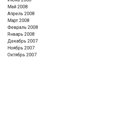
Май 2008
Апрель 2008
Март 2008
Февраль 2008
Январь 2008
Декабрь 2007
Ноябрь 2007
Октябрь 2007