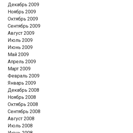
Декабрь 2009
Ноябрь 2009
Октябрь 2009
Сентябрь 2009
Август 2009
Июль 2009
Июнь 2009
Май 2009
Апрель 2009
Март 2009
Февраль 2009
Январь 2009
Декабрь 2008
Ноябрь 2008
Октябрь 2008
Сентябрь 2008
Август 2008
Июль 2008
Июнь 2008