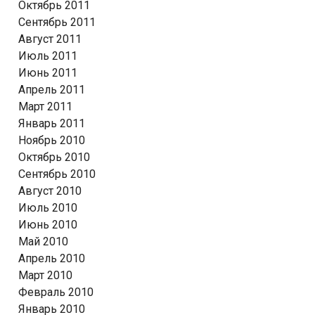
Октябрь 2011
Сентябрь 2011
Август 2011
Июль 2011
Июнь 2011
Апрель 2011
Март 2011
Январь 2011
Ноябрь 2010
Октябрь 2010
Сентябрь 2010
Август 2010
Июль 2010
Июнь 2010
Май 2010
Апрель 2010
Март 2010
Февраль 2010
Январь 2010