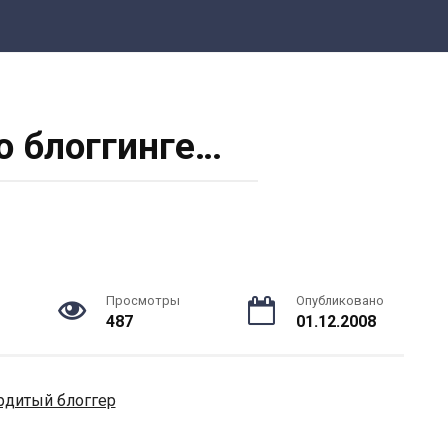
о блоггинге…
Просмотры
Опубликовано
487
01.12.2008