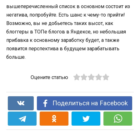
вышеперечисленный список в основном состоит из
негатива, попробуйте. Есть шанс к чему-то прийти!
Возможно, вы не добьетесь таких высот, как
блоггеры в ТОПе блогов в Яндексе, но небольшая
прибавка к основному заработку будет, а также
появится перспектива в будущем зарабатывать
больше.
Оцените статью
Поделиться на Facebook