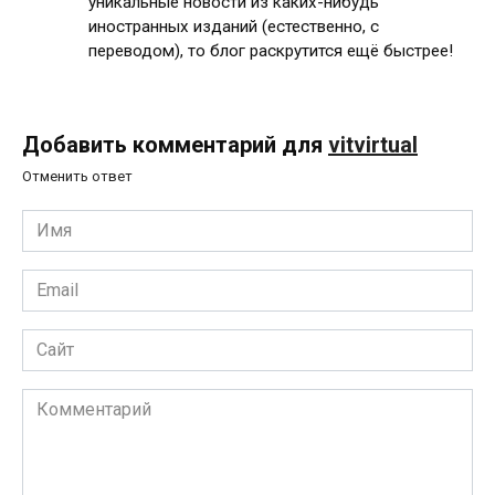
уникальные новости из каких-нибудь
иностранных изданий (естественно, с
переводом), то блог раскрутится ещё быстрее!
Добавить комментарий для
vitvirtual
Отменить ответ
Имя
*
Email
*
Сайт
Комментарий