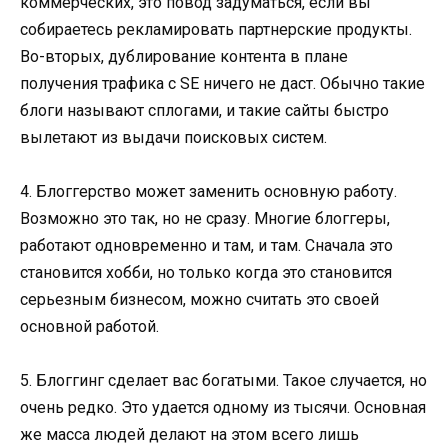
коммерческих, это повод задуматься, если вы
собираетесь рекламировать партнерские продукты.
Во-вторых, дублирование контента в плане
получения трафика с SE ничего не даст. Обычно такие
блоги называют сплогами, и такие сайты быстро
вылетают из выдачи поисковых систем.
4. Блоггерство может заменить основную работу.
Возможно это так, но не сразу. Многие блоггеры,
работают одновременно и там, и там. Сначала это
становится хобби, но только когда это становится
серьезным бизнесом, можно считать это своей
основной работой.
5. Блоггинг сделает вас богатыми. Такое случается, но
очень редко. Это удается одному из тысячи. Основная
же масса людей делают на этом всего лишь