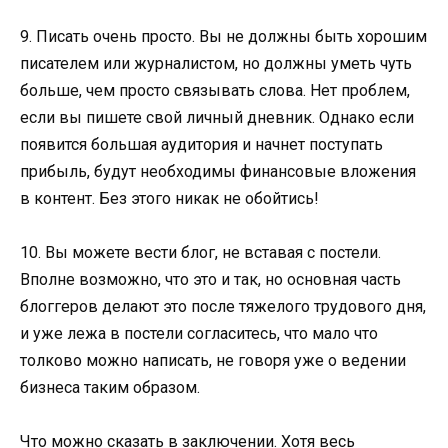
9. Писать очень просто. Вы не должны быть хорошим
писателем или журналистом, но должны уметь чуть
больше, чем просто связывать слова. Нет проблем,
если вы пишете свой личный дневник. Однако если
появится большая аудитория и начнет поступать
прибыль, будут необходимы финансовые вложения
в контент. Без этого никак не обойтись!
10. Вы можете вести блог, не вставая с постели.
Вполне возможно, что это и так, но основная часть
блоггеров делают это после тяжелого трудового дня,
и уже лежа в постели согласитесь, что мало что
толково можно написать, не говоря уже о ведении
бизнеса таким образом.
Что можно сказать в заключении. Хотя весь