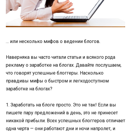
… или несколько мифов о ведении блогов.
Наверняка вы часто читали статьи и всякого рода
рекламу о заработке на блогах. Давайте послушаем,
что говорят успешные блоггеры. Насколько
правдивы мифы о быстром и легкодоступном
заработке на блогах?
1. Заработать на блоге просто. Это не так! Если вы
пишете пару предложений в день, это не принесет
никакой прибыли. Всех успешных блоггеров отличает
одна черта — они работают дни и ночи напролет, и