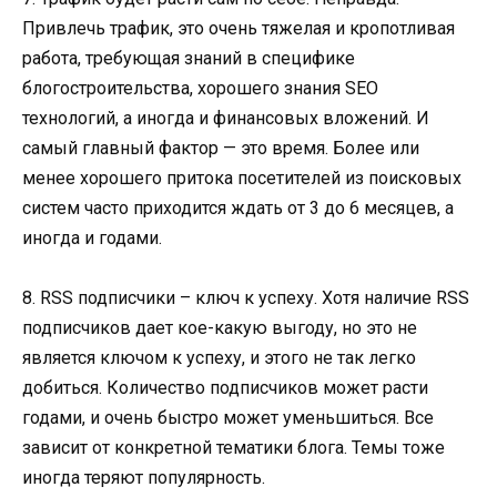
Привлечь трафик, это очень тяжелая и кропотливая
работа, требующая знаний в специфике
блогостроительства, хорошего знания SEO
технологий, а иногда и финансовых вложений. И
самый главный фактор — это время. Более или
менее хорошего притока посетителей из поисковых
систем часто приходится ждать от 3 до 6 месяцев, а
иногда и годами.
8. RSS подписчики – ключ к успеху. Хотя наличие RSS
подписчиков дает кое-какую выгоду, но это не
является ключом к успеху, и этого не так легко
добиться. Количество подписчиков может расти
годами, и очень быстро может уменьшиться. Все
зависит от конкретной тематики блога. Темы тоже
иногда теряют популярность.