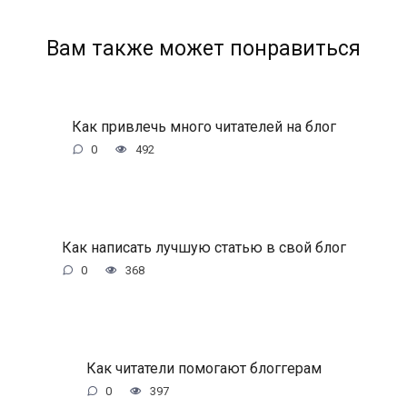
Вам также может понравиться
Как привлечь много читателей на блог
0
492
Как написать лучшую статью в свой блог
0
368
Как читатели помогают блоггерам
0
397