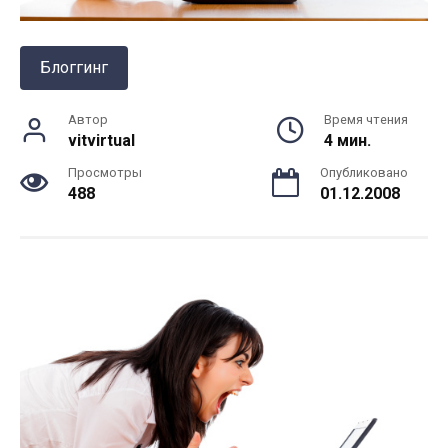
Блоггинг
Автор
Время чтения
vitvirtual
4 мин.
Просмотры
Опубликовано
488
01.12.2008