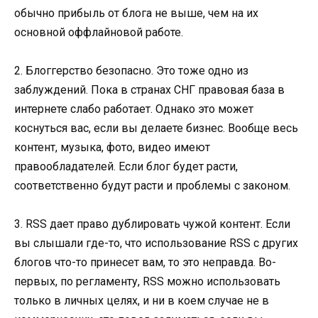
обычно прибыль от блога не выше, чем на их
основной оффлайновой работе.
2. Блоггерство безопасно. Это тоже одно из
заблуждений. Пока в странах СНГ правовая база в
интернете слабо работает. Однако это может
коснуться вас, если вы делаете бизнес. Вообще весь
контент, музыка, фото, видео имеют
правообладателей. Если блог будет расти,
соответственно будут расти и проблемы с законом.
3. RSS дает право дублировать чужой контент. Если
вы слышали где-то, что использование RSS с других
блогов что-то принесет вам, то это неправда. Во-
первых, по регламенту, RSS можно использовать
только в личных целях, и ни в коем случае не в