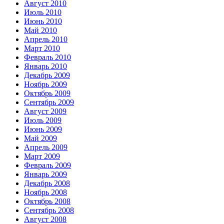
Август 2010
Июль 2010
Июнь 2010
Май 2010
Апрель 2010
Март 2010
Февраль 2010
Январь 2010
Декабрь 2009
Ноябрь 2009
Октябрь 2009
Сентябрь 2009
Август 2009
Июль 2009
Июнь 2009
Май 2009
Апрель 2009
Март 2009
Февраль 2009
Январь 2009
Декабрь 2008
Ноябрь 2008
Октябрь 2008
Сентябрь 2008
Август 2008