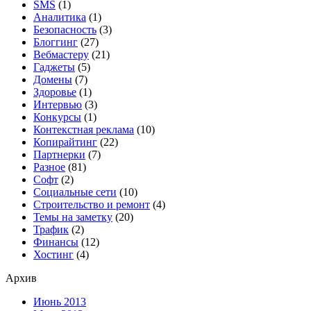
SMS
(1)
Аналитика
(1)
Безопасность
(3)
Блоггинг
(27)
Вебмастеру
(21)
Гаджеты
(5)
Домены
(7)
Здоровье
(1)
Интервью
(3)
Конкурсы
(1)
Контекстная реклама
(10)
Копирайтинг
(22)
Партнерки
(7)
Разное
(81)
Софт
(2)
Социальные сети
(10)
Строительство и ремонт
(4)
Темы на заметку
(20)
Трафик
(2)
Финансы
(12)
Хостинг
(4)
Архив
Июнь 2013