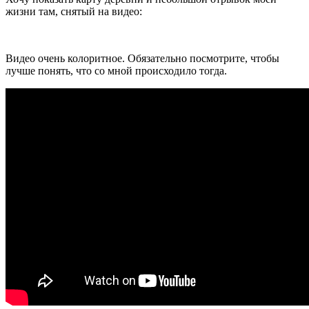
жизни там, снятый на видео:
Видео очень колоритное. Обязательно посмотрите, чтобы
лучше понять, что со мной происходило тогда.