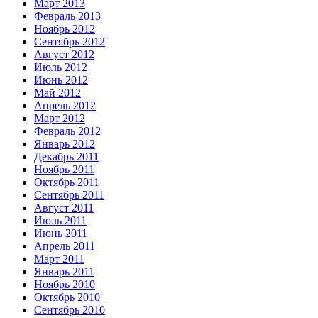
Март 2013
Февраль 2013
Ноябрь 2012
Сентябрь 2012
Август 2012
Июль 2012
Июнь 2012
Май 2012
Апрель 2012
Март 2012
Февраль 2012
Январь 2012
Декабрь 2011
Ноябрь 2011
Октябрь 2011
Сентябрь 2011
Август 2011
Июль 2011
Июнь 2011
Апрель 2011
Март 2011
Январь 2011
Ноябрь 2010
Октябрь 2010
Сентябрь 2010