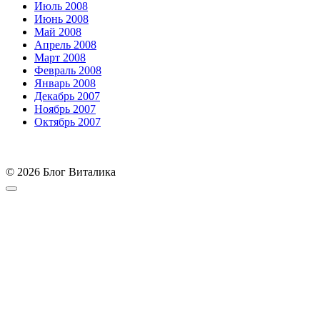
Июль 2008
Июнь 2008
Май 2008
Апрель 2008
Март 2008
Февраль 2008
Январь 2008
Декабрь 2007
Ноябрь 2007
Октябрь 2007
© 2026 Блог Виталика